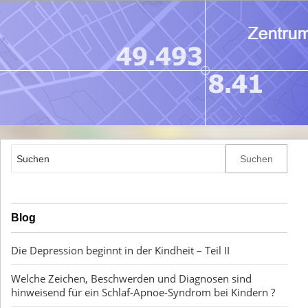
Blog
Die Depression beginnt in der Kindheit – Teil II
Welche Zeichen, Beschwerden und Diagnosen sind
hinweisend für ein Schlaf-Apnoe-Syndrom bei Kindern ?