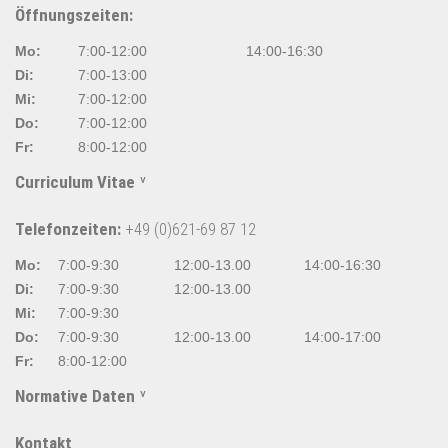
Öffnungszeiten:
Mo:
7:00-12:00
14:00-16:30
Di:
7:00-13:00
Mi:
7:00-12:00
Do:
7:00-12:00
Fr:
8:00-12:00
Curriculum Vitae
Telefonzeiten:
+49 (0)621-69 87 12
Mo:
7:00-9:30
12:00-13.00
14:00-16:30
Di:
7:00-9:30
12:00-13.00
Mi:
7:00-9:30
Do:
7:00-9:30
12:00-13.00
14:00-17:00
Fr:
8:00-12:00
Normative Daten
Kontakt