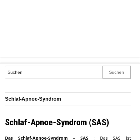
Schlaf-Apnoe-Syndrom
Schlaf-Apnoe-Syndrom (SAS)
Das Schlaf-Apnoe-Syndrom – SAS
: Das SAS ist