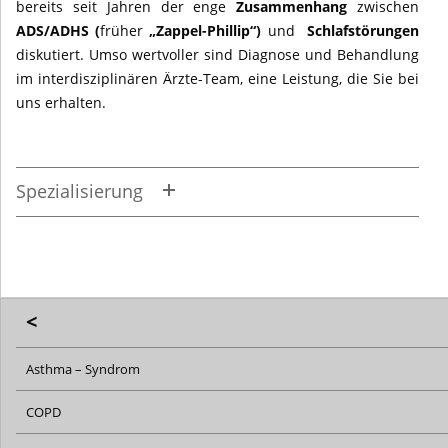
bereits seit Jahren der enge
Zusammenhang
zwischen
ADS/ADHS (
früher
„Zappel-Phillip“)
und
Schlafstörungen
diskutiert. Umso wertvoller sind Diagnose und Behandlung
im interdisziplinären Ärzte-Team, eine Leistung, die Sie bei
uns erhalten.
Spezialisierung
<
Asthma – Syndrom
COPD