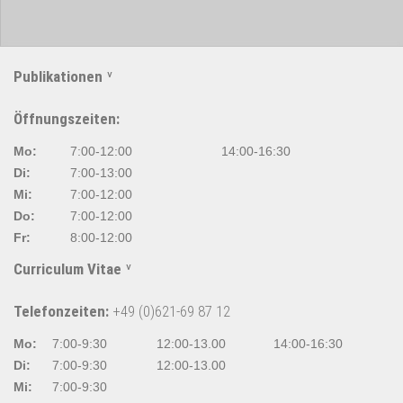
Publikationen
Öffnungszeiten:
Mo:
7:00-12:00
14:00-16:30
Di:
7:00-13:00
Mi:
7:00-12:00
Do:
7:00-12:00
Fr:
8:00-12:00
Curriculum Vitae
Telefonzeiten:
+49 (0)621-69 87 12
Mo:
7:00-9:30
12:00-13.00
14:00-16:30
Di:
7:00-9:30
12:00-13.00
Mi:
7:00-9:30