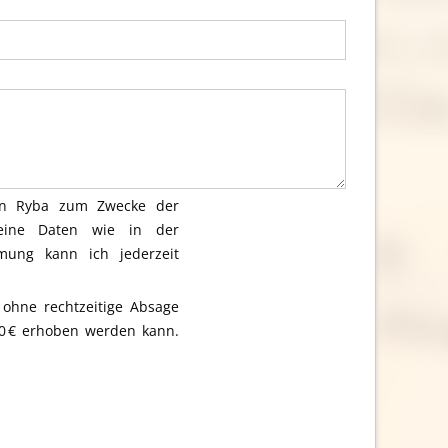
Jan Ryba zum Zwecke der
eine Daten wie in der
mung kann ich jederzeit
ohne rechtzeitige Absage
50 € erhoben werden kann.