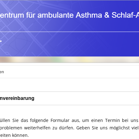
nvereinbarung
 füllen Sie das folgende Formular aus, um einen Termin bei uns
problemen weiterhelfen zu dürfen. Geben Sie uns möglichst viel
eiten können.