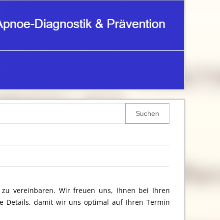
 zu vereinbaren. Wir freuen uns, Ihnen bei Ihren
e Details, damit wir uns optimal auf Ihren Termin